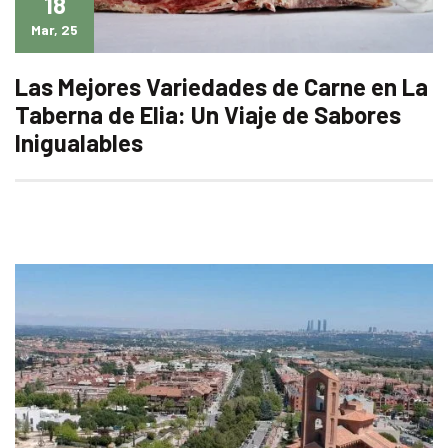
18
Mar, 25
Las Mejores Variedades de Carne en La
Taberna de Elia: Un Viaje de Sabores
Inigualables