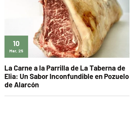
10
Mar, 25
La Carne a la Parrilla de La Taberna de
Elia: Un Sabor Inconfundible en Pozuelo
de Alarcón