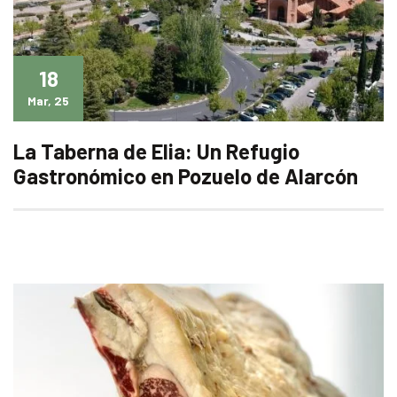
18
Mar, 25
La Taberna de Elia: Un Refugio
Gastronómico en Pozuelo de Alarcón